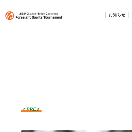
お知らせ
< PREV