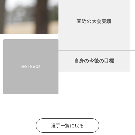
直近の大会実績
自身の今後の目標
選手一覧に戻る