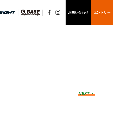
お問い合わせ
エントリー
NEXT >