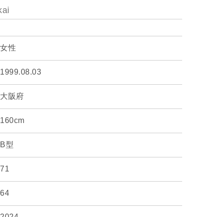
ai
女性
1999.08.03
大阪府
160cm
B型
71
64
2024