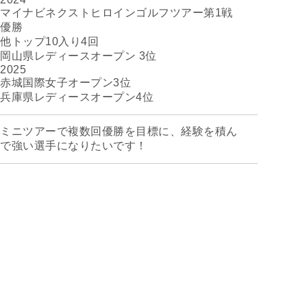
マイナビネクストヒロインゴルフツアー第1戦
優勝
他トップ10入り4回
岡山県レディースオープン 3位
2025
赤城国際女子オープン3位
兵庫県レディースオープン4位
ミニツアーで複数回優勝を目標に、経験を積ん
で強い選手になりたいです！