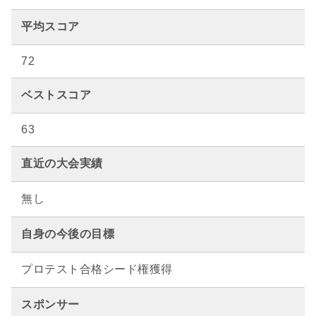
平均スコア
72
ベストスコア
63
直近の大会実績
無し
自身の今後の目標
プロテスト合格シード権獲得
スポンサー