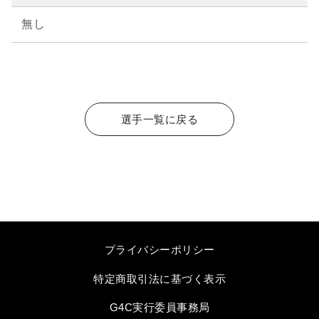
無し
選手一覧に戻る
プライバシーポリシー
特定商取引法に基づく表示
G4C実行委員事務局