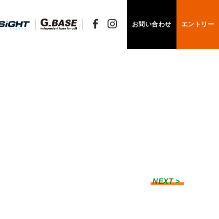
お問い合わせ
エントリー
NEXT >