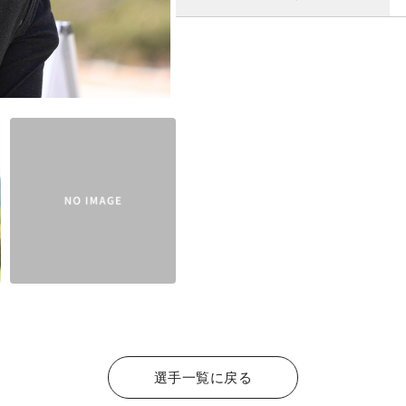
選手一覧に戻る