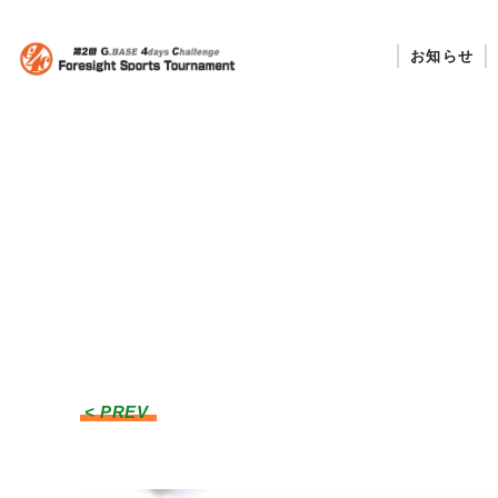
お知らせ
< PREV