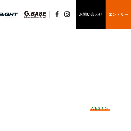
お問い合わせ
エントリー
NEXT >