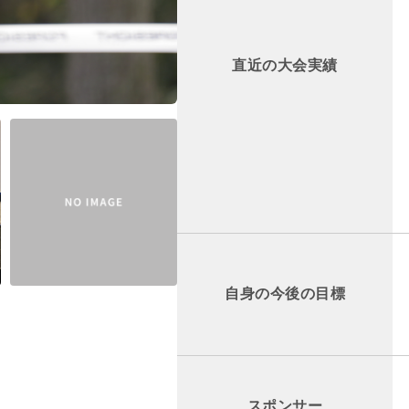
直近の大会実績
自身の今後の目標
スポンサー