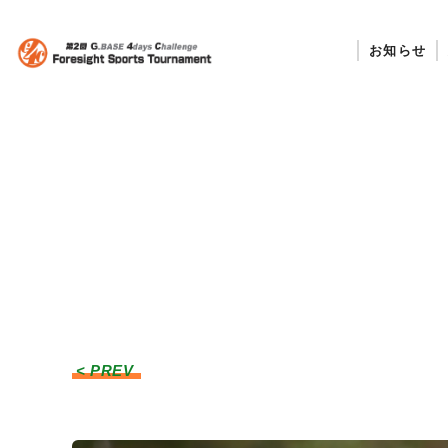
お知らせ
< PREV