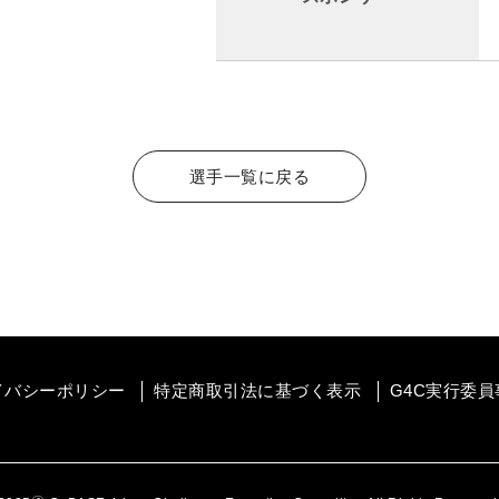
選手一覧に戻る
イバシーポリシー
特定商取引法に基づく表示
G4C実行委