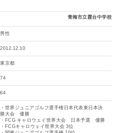
青梅市立霞台中学校
男性
2012.12.10
東京都
74
64
・世界ジュニアゴルフ選手権日本代表東日本決
勝大会 優勝
・FCG キャロウェイ世界大会 日本予選 優勝
・FCGキャロウェイ世界大会 3位
・関東ジュニアゴルフ選手権 10位