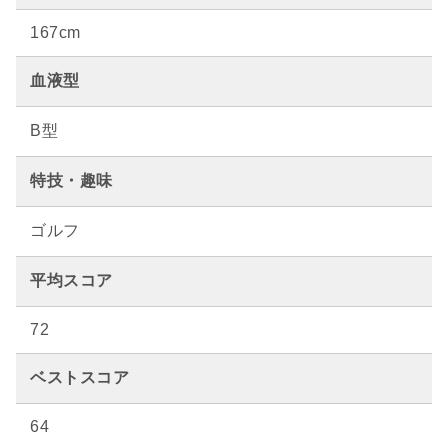
167cm
血液型
B型
特技・趣味
ゴルフ
平均スコア
72
ベストスコア
64