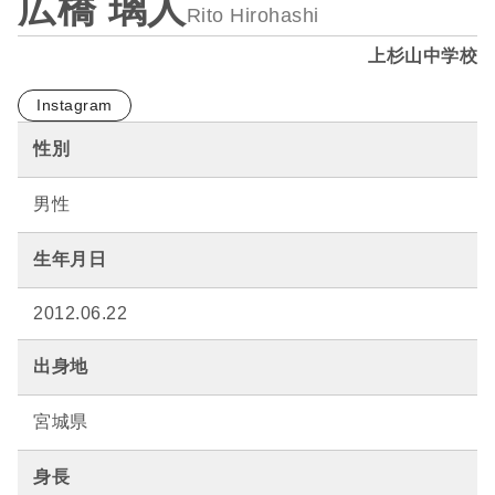
広橋 璃人
Rito Hirohashi
上杉山中学校
Instagram
性別
男性
生年月日
2012.06.22
出身地
宮城県
身長