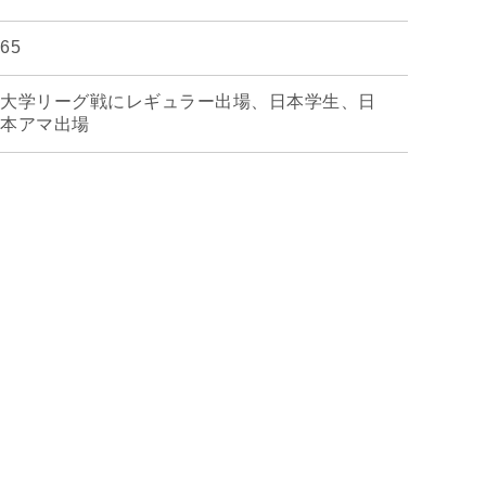
65
大学リーグ戦にレギュラー出場、日本学生、日
本アマ出場