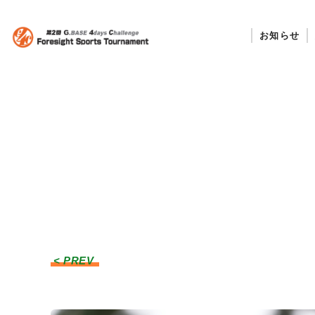
お知らせ
< PREV