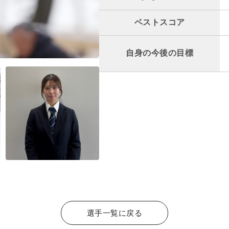
ベストスコア
自身の今後の目標
選手一覧に戻る