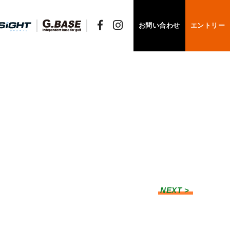
お問い合わせ
エントリー
NEXT >