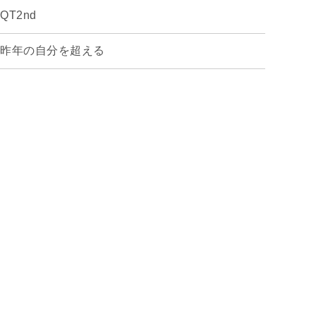
QT2nd
昨年の自分を超える