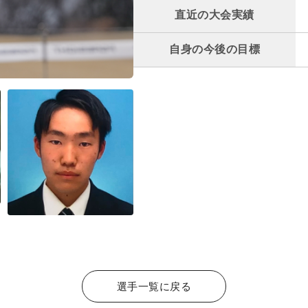
直近の大会実績
自身の今後の目標
選手一覧に戻る