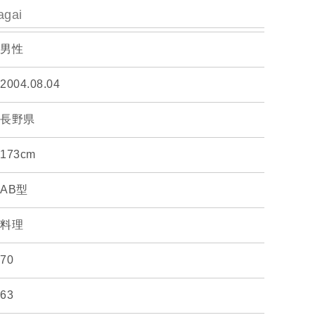
agai
男性
2004.08.04
長野県
173cm
AB型
料理
70
63