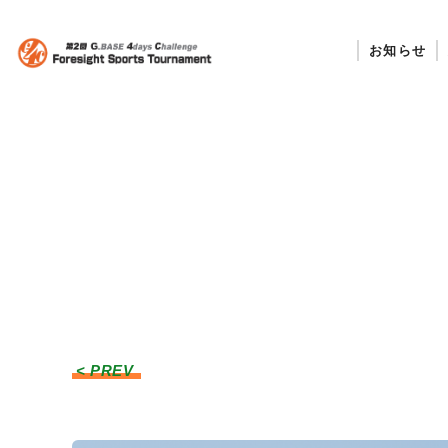
お知らせ
< PREV