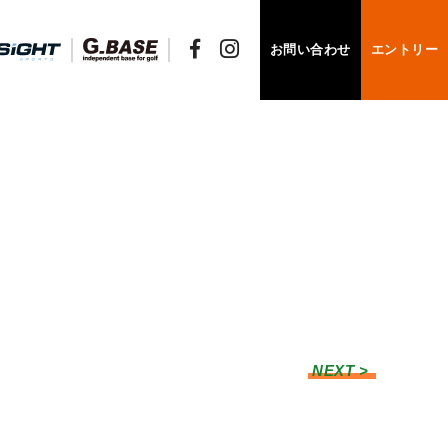
お問い合わせ
エントリー
NEXT >