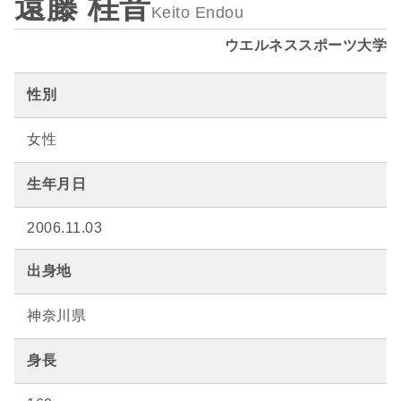
遠藤 桂音
Keito Endou
ウエルネススポーツ大学
性別
女性
生年月日
2006.11.03
出身地
神奈川県
身長