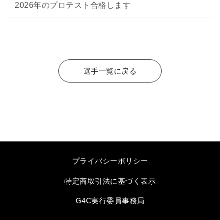
2026年のプロテスト合格します
選手一覧に戻る
プライバシーポリシー
特定商取引法に基づく表示
G4C実行委員事務局