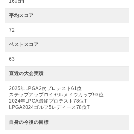
160cm
平均スコア
72
ベストスコア
63
直近の大会実績
2025年LPGA2次プロテスト61位
ステップアップロイヤルメドウカップ93位
2024年LPGA最終プロテスト78位T
LPGA2024ゴルフ5レディース78位T
自身の今後の目標